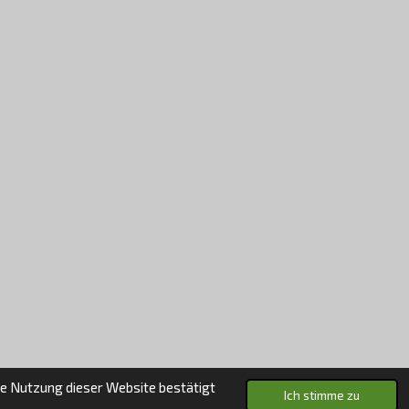
e Nutzung dieser Website bestätigt
Ich stimme zu