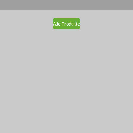
Alle Produkte