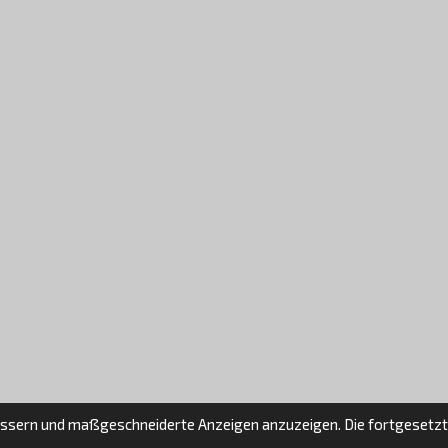
essern und maßgeschneiderte Anzeigen anzuzeigen. Die fortgesetzt