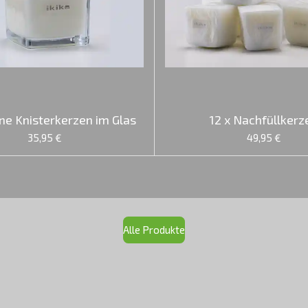
ne Knisterkerzen im Glas
12 x Nachfüllkerz
35,95 €
49,95 €
Alle Produkte