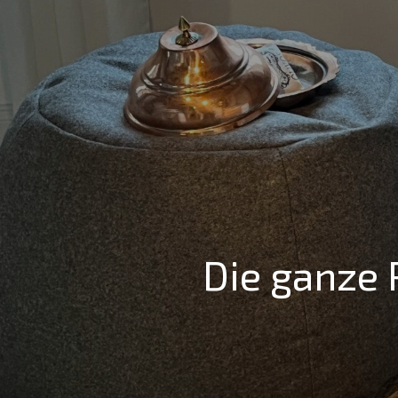
Zum
Hauptinhalt
springen
Die ganze 