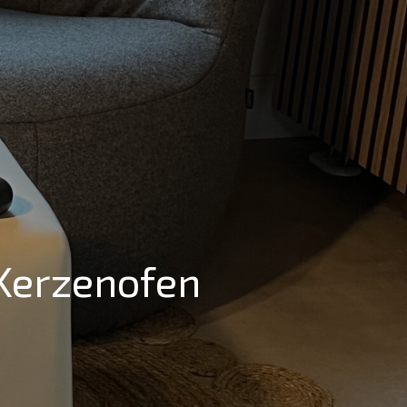
 Kerzenofen