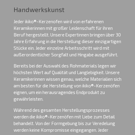
Handwerkskunst
Jeder ikiko®-Kerzenofen wird von erfahrenen
Keramikerinnen mit großer Leidenschaft für ihren
Beruf hergestellt. Unsere Expertinnen bringen über 30
Jahre Erfahrung in die Herstellung dieser einzigartigen
Stücke ein. Jeder einzelne Arbeitsschritt wird mit
außerordentlicher Sorgfalt und Hingabe ausgeführt.
Bereits bei der Auswahl des Rohmaterials legen wir
höchsten Wert auf Qualität und Langlebigkeit. Unsere
Keramikerinnen wissen genau, welche Materialien sich
am besten für die Herstellung von ikiko®-Kerzenöfen
eignen, um ein herausragendes Endprodukt zu
gewährleisten.
Während des gesamten Herstellungsprozesses
werden die ikiko®-Kerzenöfen mit Liebe zum Detail
behandelt. Von der Formgebung bis zur Veredelung
werden keine Kompromisse eingegangen. Jeder