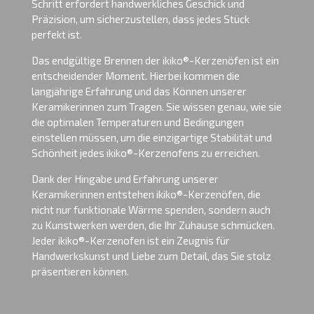
Schritt erfordert handwerkliches Geschick und
Präzision, um sicherzustellen, dass jedes Stück
perfekt ist.
Das endgültige Brennen der ikiko®-Kerzenöfen ist ein
entscheidender Moment. Hierbei kommen die
langjährige Erfahrung und das Können unserer
Keramikerinnen zum Tragen. Sie wissen genau, wie sie
die optimalen Temperaturen und Bedingungen
einstellen müssen, um die einzigartige Stabilität und
Schönheit jedes ikiko®-Kerzenofens zu erreichen.
Dank der Hingabe und Erfahrung unserer
Keramikerinnen entstehen ikiko®-Kerzenöfen, die
nicht nur funktionale Wärme spenden, sondern auch
zu Kunstwerken werden, die Ihr Zuhause schmücken.
Jeder ikiko®-Kerzenofen ist ein Zeugnis für
Handwerkskunst und Liebe zum Detail, das Sie stolz
präsentieren können.